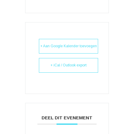
+ Aan Google Kalender toevoegen
+ iCal / Outlook export
DEEL DIT EVENEMENT