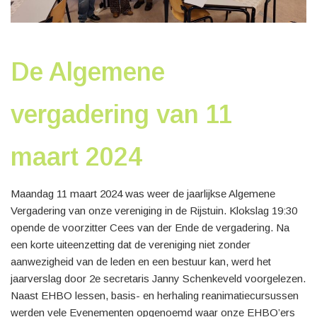
De Algemene
vergadering van 11
maart 2024
Maandag 11 maart 2024 was weer de jaarlijkse Algemene
Vergadering van onze vereniging in de Rijstuin. Klokslag 19:30
opende de voorzitter Cees van der Ende de vergadering. Na
een korte uiteenzetting dat de vereniging niet zonder
aanwezigheid van de leden en een bestuur kan, werd het
jaarverslag door 2e secretaris Janny Schenkeveld voorgelezen.
Naast EHBO lessen, basis- en herhaling reanimatiecursussen
werden vele Evenementen opgenoemd waar onze EHBO’ers