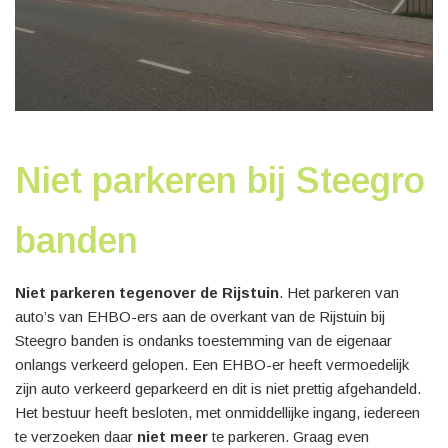
Niet parkeren bij Steegro
banden
Niet parkeren tegenover de Rijstuin
. Het parkeren van
auto’s van EHBO-ers aan de overkant van de Rijstuin bij
Steegro banden is ondanks toestemming van de eigenaar
onlangs verkeerd gelopen. Een EHBO-er heeft vermoedelijk
zijn auto verkeerd geparkeerd en dit is niet prettig afgehandeld.
Het bestuur heeft besloten, met onmiddellijke ingang, iedereen
te verzoeken daar
niet meer
te parkeren. Graag even