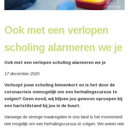
Ook met een verlopen
scholing alarmeren we je
Ook met een verlopen scholing alarmeren we je
17 december 2020
Verloopt jouw scholing binnenkort en is het door de
coronacrisis onmogelijk om een herhalingscursus te
volgen? Geen nood, wij blijven jou gewoon oproepen bij
een hartstilstand bij jou in de buurt.
Vanwege de strenge maatregelen in ons land is het momenteel
niet mogelijk om een herhalingscursus te volgen. We weten niet