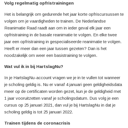
Volg regelmatig opfristrainingen
Het is belangrijk om gedurende het jaar korte opfriscursussen te
volgen om je vaardigheden te trainen. De Nederlandse
Reanimatie Raad raadt aan om in ieder geval elk jaar een
opfristraining in de basale reanimatie te volgen. En elke twee
jaar een opfristraining in gespecialiseerde reanimatie te volgen.
Heeft er meer dan een jaar tussen gezeten? Dan is het
noodzakelijk om weer een basistraining te volgen.
Wat vul ik in bij HartslagNu?
In je HartslagNu-account vragen we je in te vullen tot wanneer
je scholing geldig is. Nu er vanaf 4 januari geen geldigheidsdata
meer op de certificaten worden gezet, kun je de geldigheid met
1 jaar vooruitzetten vanaf je scholingsdatum. Dus volg je een
cursus op 25 januari 2021, dan vul je bij HartslagNu in dat je
scholing geldig is tot 25 januari 2022.
Trainen tijdens de coronacrisis